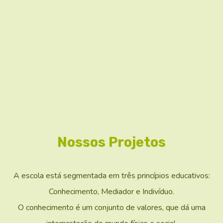
Nossos Projetos
A escola está segmentada em três princípios educativos:
Conhecimento, Mediador e Indivíduo.
O conhecimento é um conjunto de valores, que dá uma