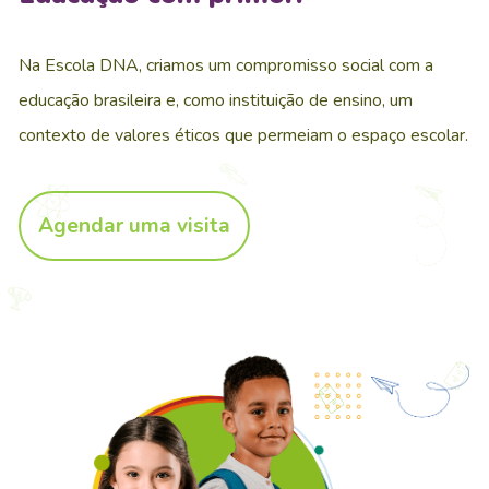
Na Escola DNA, criamos um compromisso social com a
educação brasileira e, como instituição de ensino, um
contexto de valores éticos que permeiam o espaço escolar.
Agendar uma visita