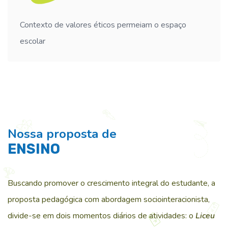
Contexto de valores éticos permeiam o espaço
escolar
Nossa proposta de
ENSINO
Buscando promover o crescimento integral do estudante, a
proposta pedagógica com abordagem sociointeracionista,
divide-se em dois momentos diários de atividades: o
Liceu