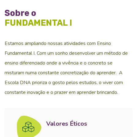
Sobre o
FUNDAMENTAL I
Estamos ampliando nossas atividades com Ensino
Fundamental I. Com um sonho desenvolver um método de
ensino diferenciado onde a vivência e o concreto se
misturam numa constante concretização do aprender.
A
Escola DNA prioriza o gosto pelos estudos, o viver com
constante inovação e o prazer em aprender brincando.
Valores Éticos