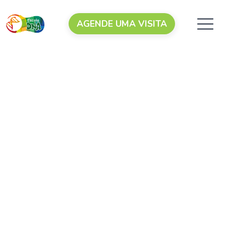
AGENDE UMA VISITA