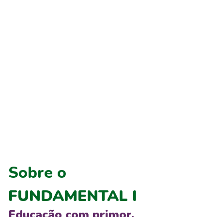
Sobre o
FUNDAMENTAL I
Educação com primor.