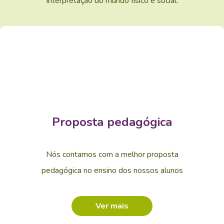
interpretação do mundo físico e social.
Proposta pedagógica
Nós contamos com a melhor proposta
pedagógica no ensino dos nossos alunos
Ver mais