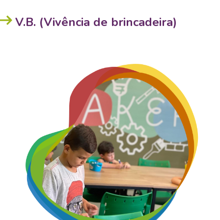
V.B. (Vivência de brincadeira)