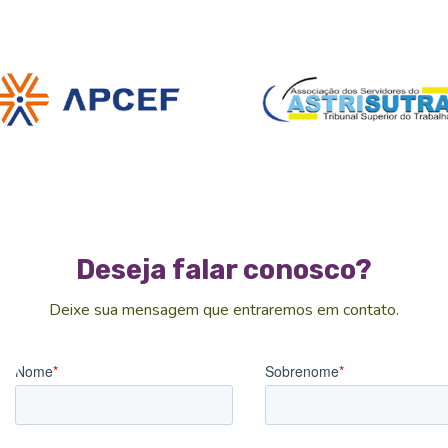
Deseja falar conosco?
Deixe sua mensagem que entraremos em contato.