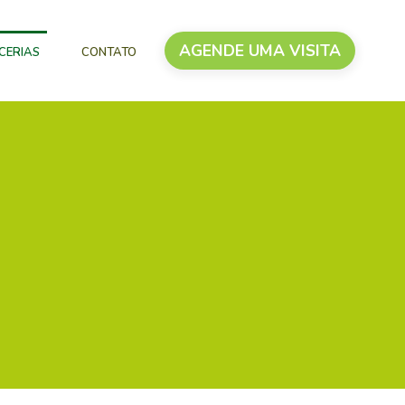
AGENDE UMA VISITA
CERIAS
CONTATO