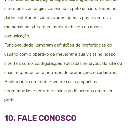
site e quais as páginas acessadas pelo usuário. Todos os
dados coletados são utilizados apenas para eventuais
melhorias no site e para medir a eficácia da nossa
comunicação.
Funcionalidade: lembram definições de preferências do
usuário com o objetivo de melhorar a sua visita no nosso
site, tais como, configurações aplicadas no layout do site ou
suas respostas para pop-ups de promoções e cadastros;
Publicidade: com o objetivo de criar campanhas
segmentadas e entregar anúncios de acordo com o seu
perfil.
10. FALE CONOSCO