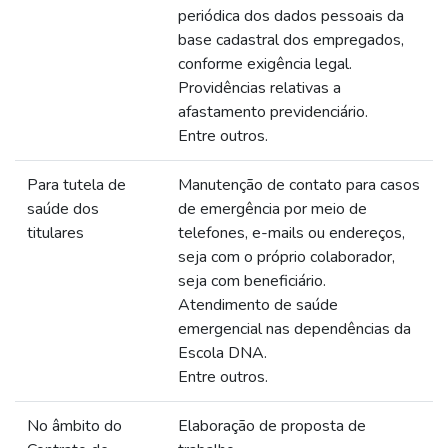
periódica dos dados pessoais da
base cadastral dos empregados,
conforme exigência legal.
Providências relativas a
afastamento previdenciário.
Entre outros.
Para tutela de
Manutenção de contato para casos
saúde dos
de emergência por meio de
titulares
telefones, e-mails ou endereços,
seja com o próprio colaborador,
seja com beneficiário.
Atendimento de saúde
emergencial nas dependências da
Escola DNA.
Entre outros.
No âmbito do
Elaboração de proposta de