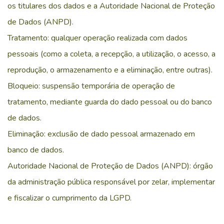
os titulares dos dados e a Autoridade Nacional de Proteção
de Dados (ANPD).
Tratamento: qualquer operação realizada com dados
pessoais (como a coleta, a recepção, a utilização, o acesso, a
reprodução, o armazenamento e a eliminação, entre outras).
Bloqueio: suspensão temporária de operação de
tratamento, mediante guarda do dado pessoal ou do banco
de dados.
Eliminação: exclusão de dado pessoal armazenado em
banco de dados.
Autoridade Nacional de Proteção de Dados (ANPD): órgão
da administração pública responsável por zelar, implementar
e fiscalizar o cumprimento da LGPD.