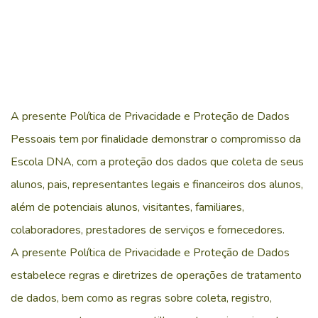
A presente Política de Privacidade e Proteção de Dados
Pessoais tem por finalidade demonstrar o compromisso da
Escola DNA, com a proteção dos dados que coleta de seus
alunos, pais, representantes legais e financeiros dos alunos,
além de potenciais alunos, visitantes, familiares,
colaboradores, prestadores de serviços e fornecedores.
A presente Política de Privacidade e Proteção de Dados
estabelece regras e diretrizes de operações de tratamento
de dados, bem como as regras sobre coleta, registro,