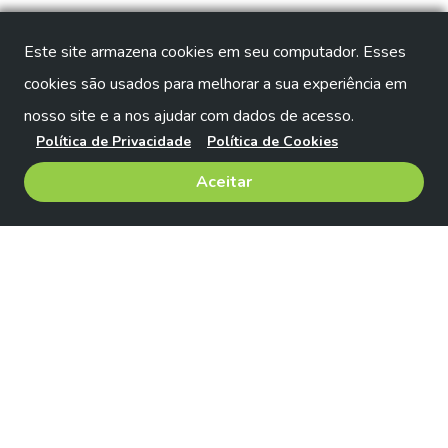
Este site armazena cookies em seu computador. Esses
cookies são usados para melhorar a sua experiência em
nosso site e a nos ajudar com dados de acesso.
Política de Privacidade
Política de Cookies
Aceitar