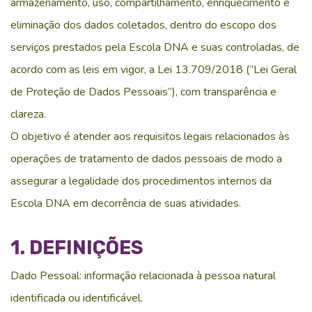
armazenamento, uso, compartilhamento, enriquecimento e
eliminação dos dados coletados, dentro do escopo dos
serviços prestados pela Escola DNA e suas controladas, de
acordo com as leis em vigor, a Lei 13.709/2018 (“Lei Geral
de Proteção de Dados Pessoais”), com transparência e
clareza.
O objetivo é atender aos requisitos legais relacionados às
operações de tratamento de dados pessoais de modo a
assegurar a legalidade dos procedimentos internos da
Escola DNA em decorrência de suas atividades.
1. DEFINIÇÕES
Dado Pessoal: informação relacionada à pessoa natural
identificada ou identificável.