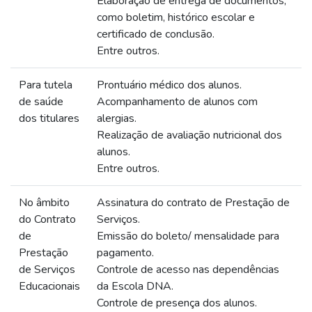
Elaboração de entrega de documentos,
como boletim, histórico escolar e
certificado de conclusão.
Entre outros.
Para tutela
Prontuário médico dos alunos.
de saúde
Acompanhamento de alunos com
dos titulares
alergias.
Realização de avaliação nutricional dos
alunos.
Entre outros.
No âmbito
Assinatura do contrato de Prestação de
do Contrato
Serviços.
de
Emissão do boleto/ mensalidade para
Prestação
pagamento.
de Serviços
Controle de acesso nas dependências
Educacionais
da Escola DNA.
Controle de presença dos alunos.