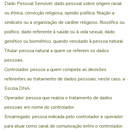
Dado Pessoal Sensível: dado pessoal sobre origem racial
ou étnica, convicção religiosa, opinião política, filiação a
sindicato ou a organização de caráter religioso, filosófico ou
político, dado referente à saúde ou à vida sexual, dado
genético ou biométrico, quando vinculado à pessoa natural.
Titular: pessoa natural a quem se referem os dados
pessoais.
Controlador: pessoa a quem compete as decisões
referentes ao tratamento de dados pessoais, neste caso, a
Escola DNA.
Operador: pessoa que realiza o tratamento de dados
pessoais em nome do controlador.
Encarregado: pessoa indicada pelo controlador e operador
para atuar como canal de comunicação entre o controlador,