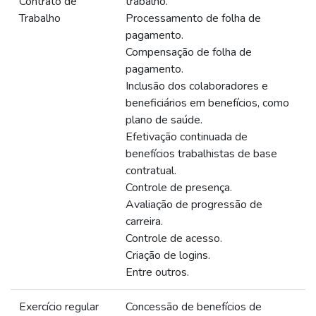
Contrato de
trabalho.
Trabalho
Processamento de folha de
pagamento.
Compensação de folha de
pagamento.
Inclusão dos colaboradores e
beneficiários em benefícios, como
plano de saúde.
Efetivação continuada de
benefícios trabalhistas de base
contratual.
Controle de presença.
Avaliação de progressão de
carreira.
Controle de acesso.
Criação de logins.
Entre outros.
Exercício regular
Concessão de benefícios de