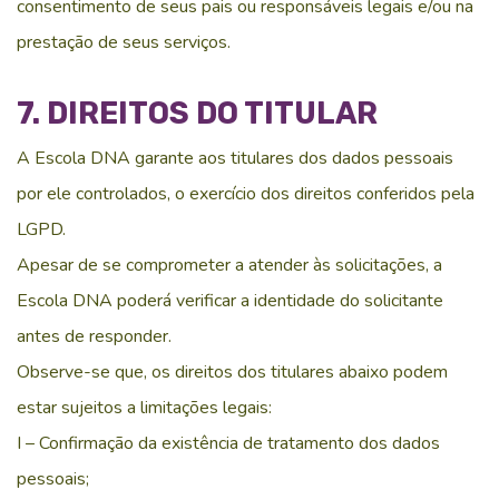
consentimento de seus pais ou responsáveis legais e/ou na
prestação de seus serviços.
7. DIREITOS DO TITULAR
A Escola DNA garante aos titulares dos dados pessoais
por ele controlados, o exercício dos direitos conferidos pela
LGPD.
Apesar de se comprometer a atender às solicitações, a
Escola DNA poderá verificar a identidade do solicitante
antes de responder.
Observe-se que, os direitos dos titulares abaixo podem
estar sujeitos a limitações legais:
I – Confirmação da existência de tratamento dos dados
pessoais;