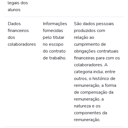
legais dos
alunos
Dados
Informações
São dados pessoais
financeiros
fornecidas
produzidos com
dos
pelo titular
relação ao
colaboradores
no escopo
cumprimento de
do contrato
obrigações contratuais
de trabalho.
financeiras para com os
colaboradores. A
categoria inclui, entre
outros, o histórico de
remuneração, a forma
de compensação da
remuneração, a
natureza e os
componentes da
remuneração.