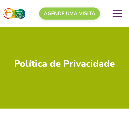
AGENDE UMA VISITA
Política de
Privacidade