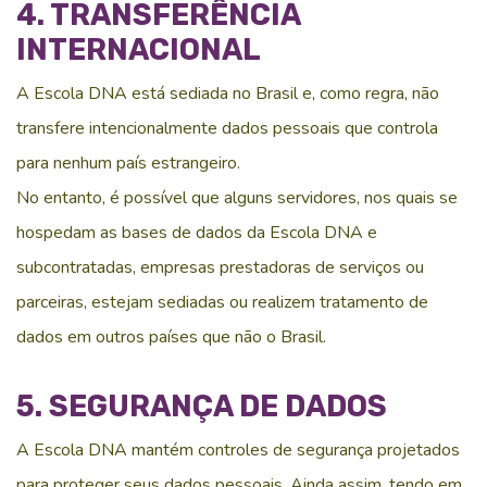
4. TRANSFERÊNCIA
INTERNACIONAL
A Escola DNA está sediada no Brasil e, como regra, não
transfere intencionalmente dados pessoais que controla
para nenhum país estrangeiro.
No entanto, é possível que alguns servidores, nos quais se
hospedam as bases de dados da Escola DNA e
subcontratadas, empresas prestadoras de serviços ou
parceiras, estejam sediadas ou realizem tratamento de
dados em outros países que não o Brasil.
5. SEGURANÇA DE DADOS
A Escola DNA mantém controles de segurança projetados
para proteger seus dados pessoais. Ainda assim, tendo em