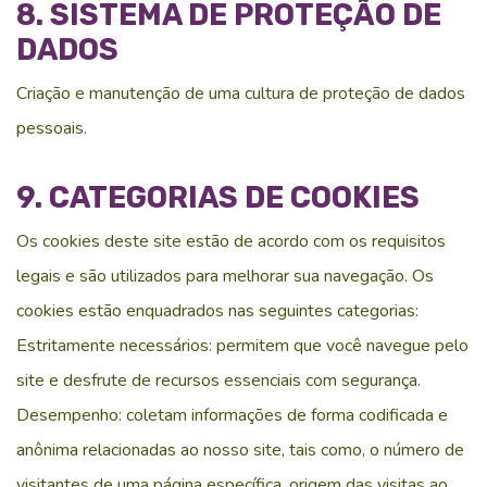
8. SISTEMA DE PROTEÇÃO DE
DADOS
Criação e manutenção de uma cultura de proteção de dados
pessoais.
9. CATEGORIAS DE COOKIES
Os cookies deste site estão de acordo com os requisitos
legais e são utilizados para melhorar sua navegação. Os
cookies estão enquadrados nas seguintes categorias:
Estritamente necessários: permitem que você navegue pelo
site e desfrute de recursos essenciais com segurança.
Desempenho: coletam informações de forma codificada e
anônima relacionadas ao nosso site, tais como, o número de
visitantes de uma página específica, origem das visitas ao