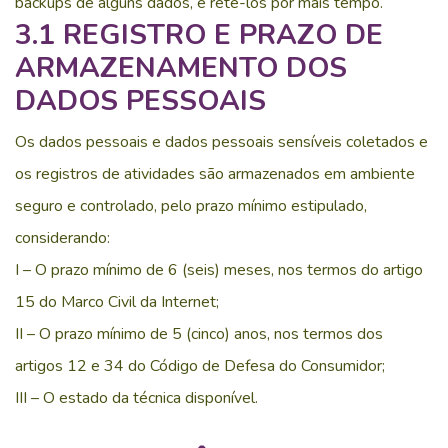
backups de alguns dados, e retê-los por mais tempo.
3.1 REGISTRO E PRAZO DE
ARMAZENAMENTO DOS
DADOS PESSOAIS
Os dados pessoais e dados pessoais sensíveis coletados e
os registros de atividades são armazenados em ambiente
seguro e controlado, pelo prazo mínimo estipulado,
considerando:
I – O prazo mínimo de 6 (seis) meses, nos termos do artigo
15 do Marco Civil da Internet;
II – O prazo mínimo de 5 (cinco) anos, nos termos dos
artigos 12 e 34 do Código de Defesa do Consumidor;
III – O estado da técnica disponível.