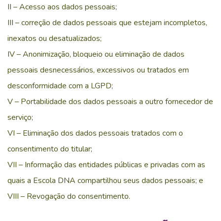
II – Acesso aos dados pessoais;
III – correção de dados pessoais que estejam incompletos,
inexatos ou desatualizados;
IV – Anonimização, bloqueio ou eliminação de dados
pessoais desnecessários, excessivos ou tratados em
desconformidade com a LGPD;
V – Portabilidade dos dados pessoais a outro fornecedor de
serviço;
VI – Eliminação dos dados pessoais tratados com o
consentimento do titular;
VII – Informação das entidades públicas e privadas com as
quais a Escola DNA compartilhou seus dados pessoais; e
VIII – Revogação do consentimento.