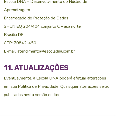
Escola DNA – Desenvolvimento do Núcleo de
Aprendizagem
Encarregado de Proteção de Dados
SHCN EQ 204/404 conjunto C – asa norte
Brasília DF
CEP: 70842-450
E-mail: atendimento@escoladna.com.br
11. ATUALIZAÇÕES
Eventualmente, a Escola DNA poderá efetuar alterações
em sua Política de Privacidade. Quaisquer alterações serão
publicadas nesta versão on-line.