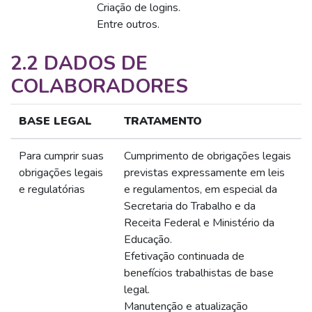
Criação de logins.
Entre outros.
2.2 DADOS DE
COLABORADORES
BASE LEGAL
TRATAMENTO
Para cumprir suas
Cumprimento de obrigações legais
obrigações legais
previstas expressamente em leis
e regulatórias
e regulamentos, em especial da
Secretaria do Trabalho e da
Receita Federal e Ministério da
Educação.
Efetivação continuada de
benefícios trabalhistas de base
legal.
Manutenção e atualização