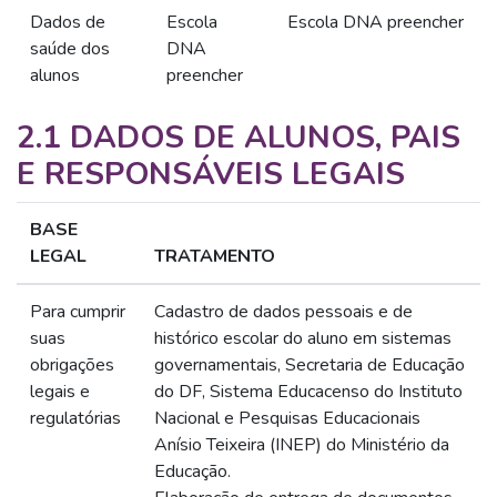
Dados de
Escola
Escola DNA preencher
saúde dos
DNA
alunos
preencher
2.1 DADOS DE ALUNOS, PAIS
E RESPONSÁVEIS LEGAIS
BASE
LEGAL
TRATAMENTO
Para cumprir
Cadastro de dados pessoais e de
suas
histórico escolar do aluno em sistemas
obrigações
governamentais, Secretaria de Educação
legais e
do DF, Sistema Educacenso do Instituto
regulatórias
Nacional e Pesquisas Educacionais
Anísio Teixeira (INEP) do Ministério da
Educação.