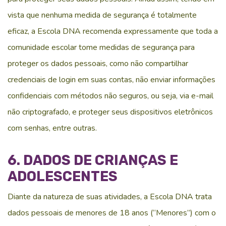
vista que nenhuma medida de segurança é totalmente
eficaz, a Escola DNA recomenda expressamente que toda a
comunidade escolar tome medidas de segurança para
proteger os dados pessoais, como não compartilhar
credenciais de login em suas contas, não enviar informações
confidenciais com métodos não seguros, ou seja, via e-mail
não criptografado, e proteger seus dispositivos eletrônicos
com senhas, entre outras.
6. DADOS DE CRIANÇAS E
ADOLESCENTES
Diante da natureza de suas atividades, a Escola DNA trata
dados pessoais de menores de 18 anos (“Menores”) com o