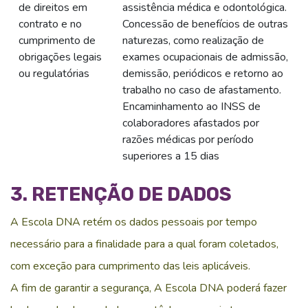
de direitos em
assistência médica e odontológica.
contrato e no
Concessão de benefícios de outras
cumprimento de
naturezas, como realização de
obrigações legais
exames ocupacionais de admissão,
ou regulatórias
demissão, periódicos e retorno ao
trabalho no caso de afastamento.
Encaminhamento ao INSS de
colaboradores afastados por
razões médicas por período
superiores a 15 dias
3. RETENÇÃO DE DADOS
A Escola DNA retém os dados pessoais por tempo
necessário para a finalidade para a qual foram coletados,
com exceção para cumprimento das leis aplicáveis.
A fim de garantir a segurança, A Escola DNA poderá fazer